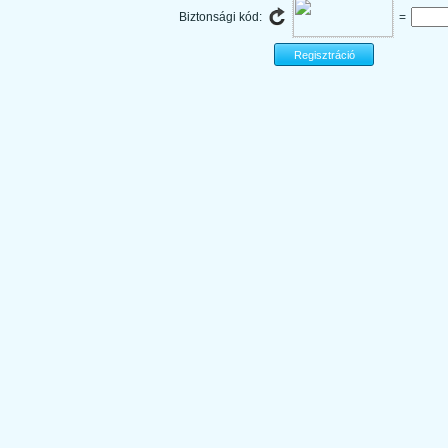
Biztonsági kód:
=